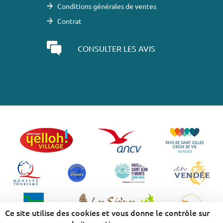
Conditions générales de ventes
Contrat
CONSULTER LES AVIS
Ce site utilise des cookies et vous donne le contrôle sur