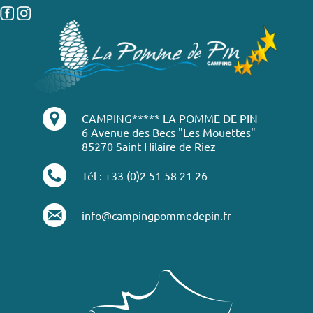
CAMPING***** LA POMME DE PIN
6 Avenue des Becs "Les Mouettes"
85270 Saint Hilaire de Riez
Tél : +33 (0)2 51 58 21 26
info@campingpommedepin.fr