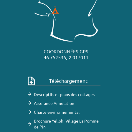
COORDONNÉES GPS
46.752536,-2.017011
Téléchargement
Descriptifs et plans des cottages
Assurance Annulation
Charte environnemental
Brochure Yelloh! Village La Pomme
de Pin