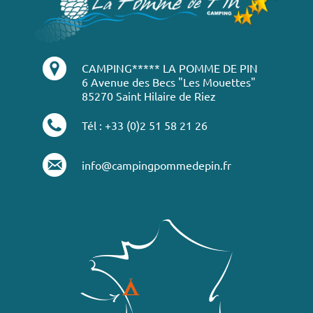
CAMPING***** LA POMME DE PIN
6 Avenue des Becs "Les Mouettes"
85270 Saint Hilaire de Riez
Tél : +33 (0)2 51 58 21 26
info@campingpommedepin.fr