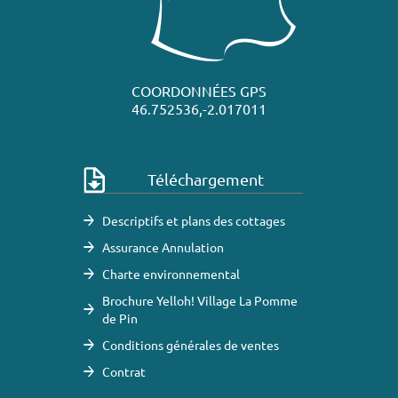
COORDONNÉES GPS
46.752536,-2.017011
Téléchargement
Descriptifs et plans des cottages
Assurance Annulation
Charte environnemental
Brochure Yelloh! Village La Pomme
de Pin
Conditions générales de ventes
Contrat