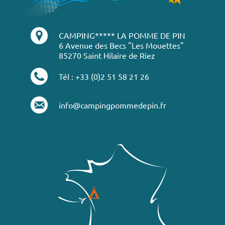
CAMPING***** LA POMME DE PIN
6 Avenue des Becs "Les Mouettes"
85270 Saint Hilaire de Riez
Tél : +33 (0)2 51 58 21 26
info@campingpommedepin.fr