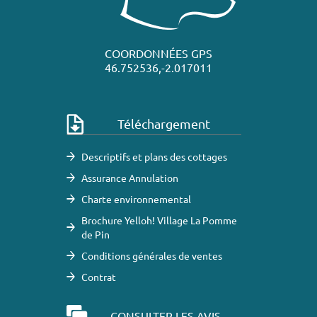
COORDONNÉES GPS
46.752536,-2.017011
Téléchargement
Descriptifs et plans des cottages
Assurance Annulation
Charte environnemental
Brochure Yelloh! Village La Pomme
de Pin
Conditions générales de ventes
Contrat
CONSULTER LES AVIS