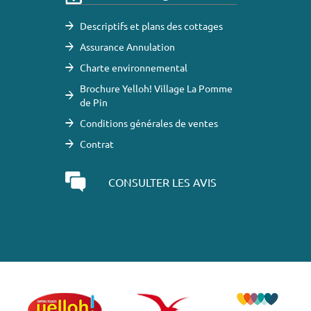
Descriptifs et plans des cottages
Assurance Annulation
Charte environnemental
Brochure Yelloh! Village La Pomme
de Pin
Conditions générales de ventes
Contrat
CONSULTER LES AVIS