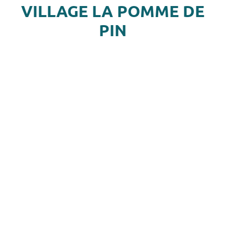
VILLAGE LA POMME DE
PIN