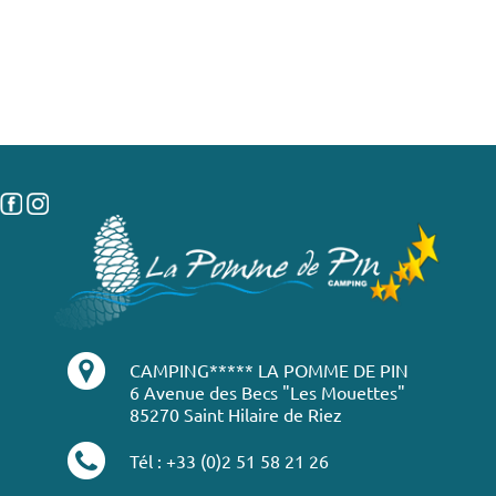
CAMPING***** LA POMME DE PIN
6 Avenue des Becs "Les Mouettes"
85270 Saint Hilaire de Riez
Tél : +33 (0)2 51 58 21 26