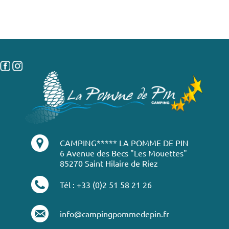
CAMPING***** LA POMME DE PIN
6 Avenue des Becs "Les Mouettes"
85270 Saint Hilaire de Riez
Tél : +33 (0)2 51 58 21 26
info@campingpommedepin.fr