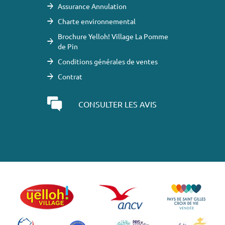
Assurance Annulation
Charte environnemental
Brochure Yelloh! Village La Pomme
de Pin
Conditions générales de ventes
Contrat
CONSULTER LES AVIS