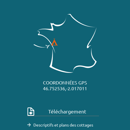
COORDONNÉES GPS
46.752536,-2.017011
Téléchargement
Descriptifs et plans des cottages