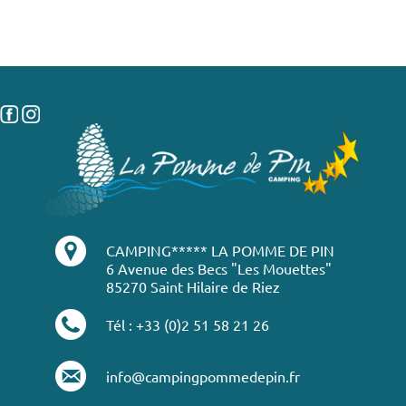
CAMPING***** LA POMME DE PIN
6 Avenue des Becs "Les Mouettes"
85270 Saint Hilaire de Riez
Tél : +33 (0)2 51 58 21 26
info@campingpommedepin.fr