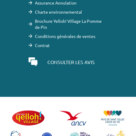
Assurance Annulation
Charte environnemental
Brochure Yelloh! Village La Pomme
de Pin
Conditions générales de ventes
Contrat
CONSULTER LES AVIS