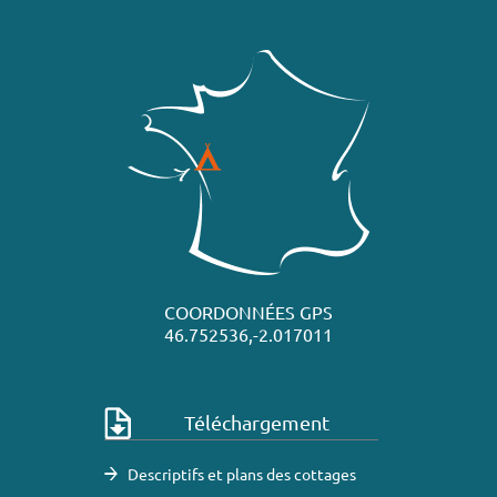
COORDONNÉES GPS
46.752536,-2.017011
Téléchargement
Descriptifs et plans des cottages