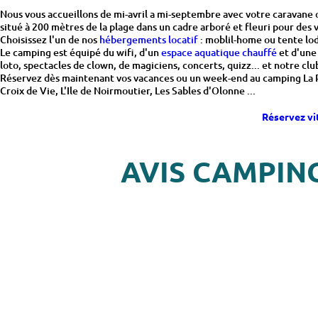
Croix de Vie, L'Ile de Noirmoutier, Les Sables d'Olonne ...
Réservez vi
AVIS CAMPIN