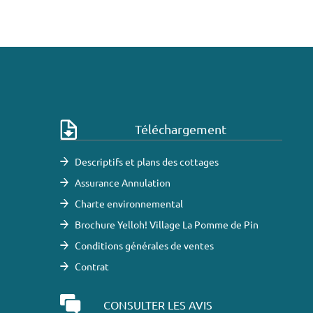
Téléchargement
Descriptifs et plans des cottages
Assurance Annulation
Charte environnemental
Brochure Yelloh! Village La Pomme de Pin
Conditions générales de ventes
Contrat
CONSULTER LES AVIS