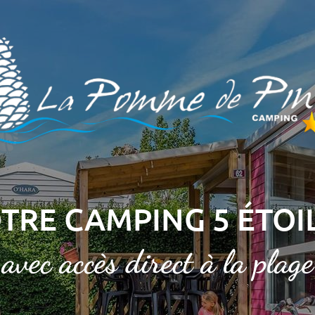
TRE CAMPING 5 ÉTOI
avec accès direct à la plage