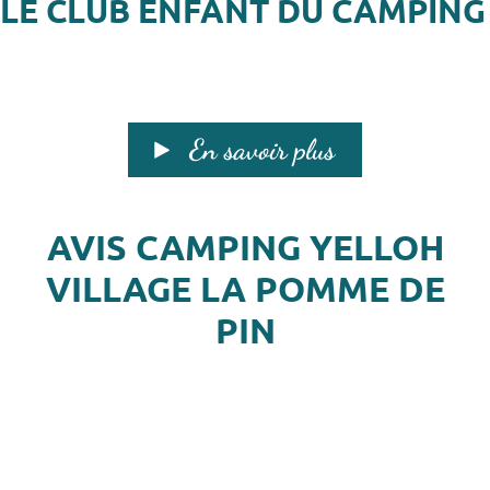
LE CLUB ENFANT DU CAMPING
En savoir plus
AVIS CAMPING YELLOH
VILLAGE LA POMME DE
PIN