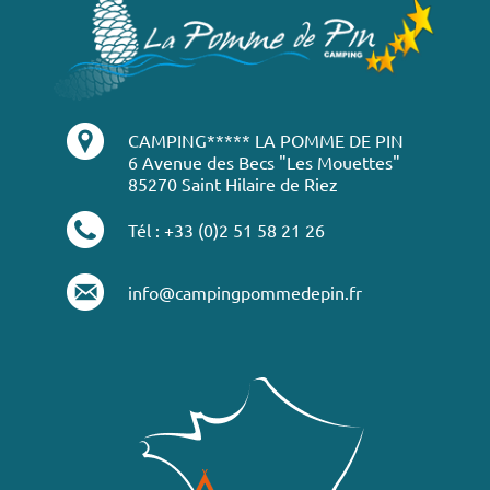
CAMPING***** LA POMME DE PIN
6 Avenue des Becs "Les Mouettes"
85270 Saint Hilaire de Riez
Tél : +33 (0)2 51 58 21 26
info@campingpommedepin.fr