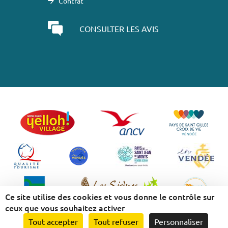
Contrat
CONSULTER LES AVIS
Ce site utilise des cookies et vous donne le contrôle sur
ceux que vous souhaitez activer
Tout accepter
Tout refuser
Personnaliser