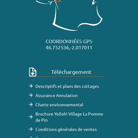
COORDONNÉES GPS
46.752536,-2.017011
Téléchargement
Descriptifs et plans des cottages
Assurance Annulation
Charte environnemental
Brochure Yelloh! Village La Pomme
de Pin
Conditions générales de ventes