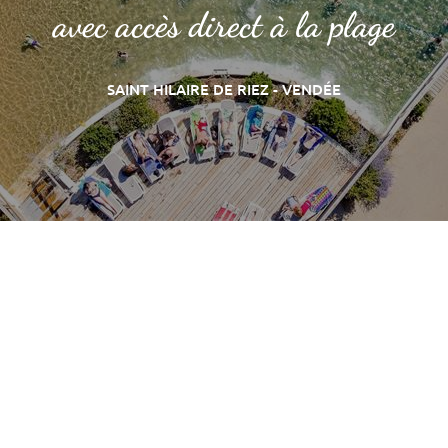
avec accès direct à la plage
SAINT HILAIRE DE RIEZ - VENDÉE