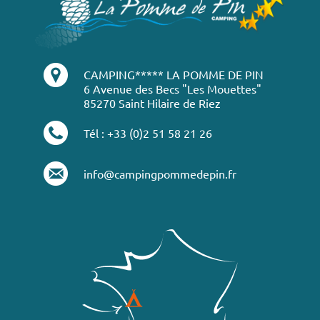
CAMPING***** LA POMME DE PIN
6 Avenue des Becs "Les Mouettes"
85270 Saint Hilaire de Riez
Tél : +33 (0)2 51 58 21 26
info@campingpommedepin.fr