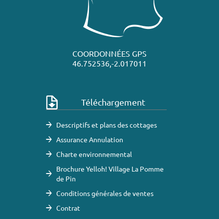
COORDONNÉES GPS
46.752536,-2.017011
Téléchargement
Descriptifs et plans des cottages
Assurance Annulation
Charte environnemental
Brochure Yelloh! Village La Pomme
de Pin
Conditions générales de ventes
Contrat