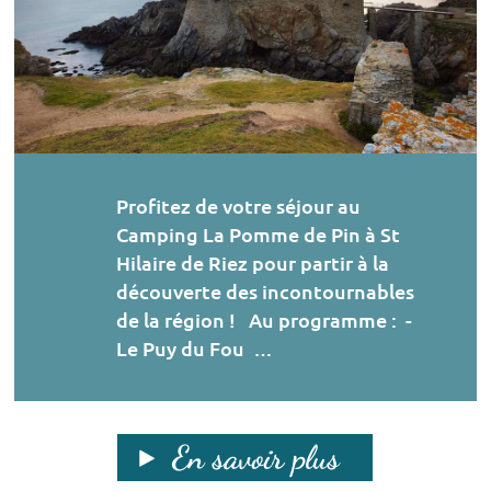
Profitez de votre séjour au
Camping La Pomme de Pin à St
Hilaire de Riez pour partir à la
découverte des incontournables
de la région ! Au programme : -
Le Puy du Fou …
En savoir plus