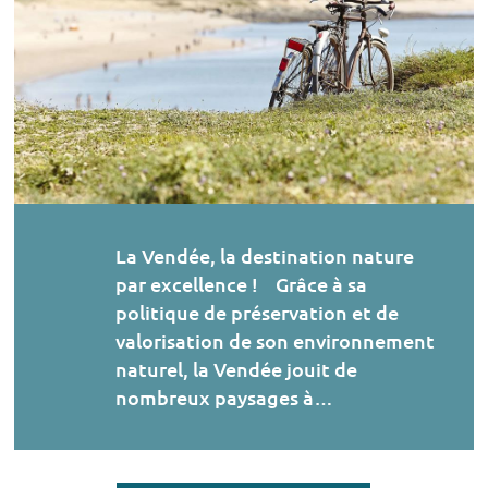
La Vendée, la destination nature
par excellence ! Grâce à sa
politique de préservation et de
valorisation de son environnement
naturel, la Vendée jouit de
nombreux paysages à…