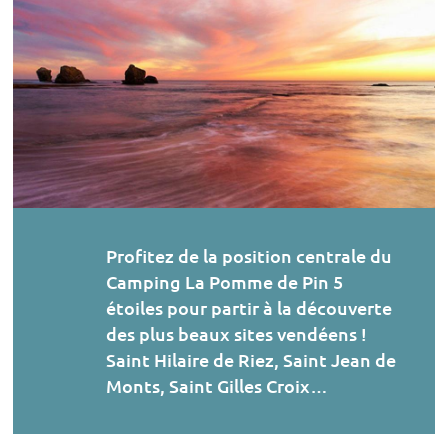
Profitez de la position centrale du
Camping La Pomme de Pin 5
étoiles pour partir à la découverte
des plus beaux sites vendéens !
Saint Hilaire de Riez, Saint Jean de
Monts, Saint Gilles Croix…