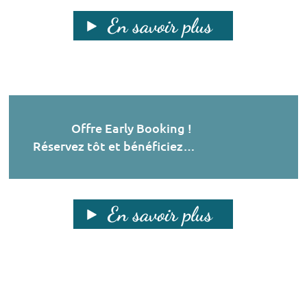
En savoir plus
Offre Early Booking !
Réservez tôt et bénéficiez…
En savoir plus