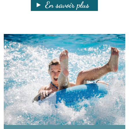
En savoir plus