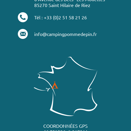
85270 Saint Hilaire de Riez
Tél : +33 (0)2 51 58 21 26
info@campingpommedepin.fr
COORDONNÉES GPS