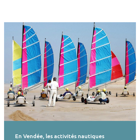
En Vendée, les activités nautiques