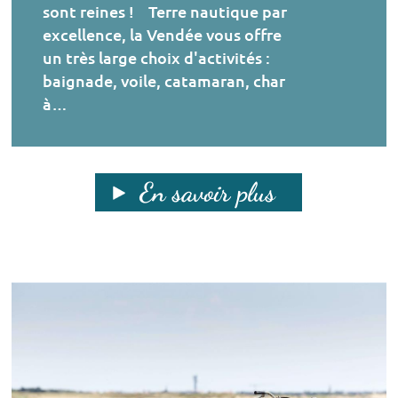
sont reines ! Terre nautique par
excellence, la Vendée vous offre
un très large choix d'activités :
baignade, voile, catamaran, char
à…
En savoir plus