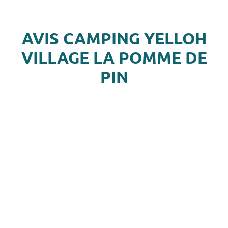
AVIS CAMPING YELLOH
VILLAGE LA POMME DE
PIN