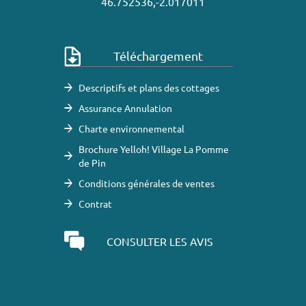
46.752536,-2.017011
Téléchargement
Descriptifs et plans des cottages
Assurance Annulation
Charte environnemental
Brochure Yelloh! Village La Pomme
de Pin
Conditions générales de ventes
Contrat
CONSULTER LES AVIS