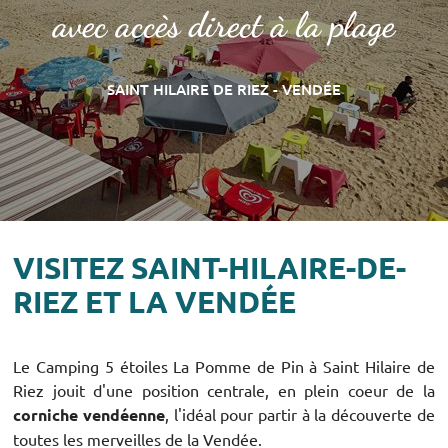
avec accès direct à la plage
SAINT HILAIRE DE RIEZ - VENDÉE
VISITEZ SAINT-HILAIRE-DE-
RIEZ ET LA VENDÉE
Le Camping 5 étoiles La Pomme de Pin à Saint Hilaire de
Riez jouit d'une position centrale, en plein coeur de la
corniche vendéenne
, l'idéal pour partir à la découverte de
toutes les merveilles de la Vendée.