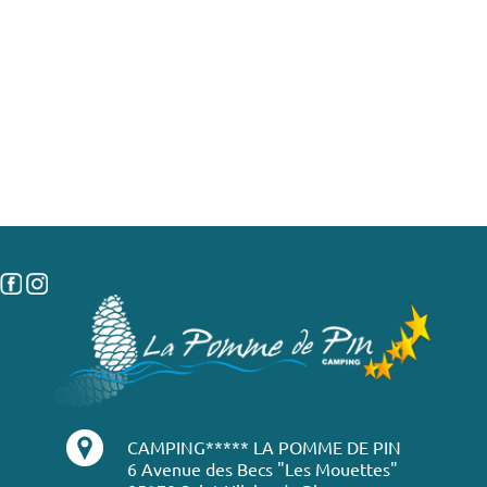
CAMPING***** LA POMME DE PIN
6 Avenue des Becs "Les Mouettes"