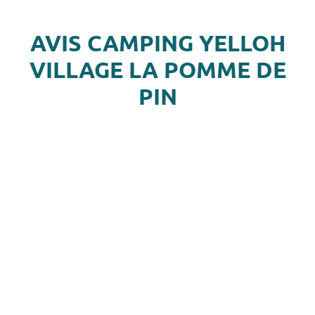
AVIS CAMPING YELLOH
VILLAGE LA POMME DE
PIN