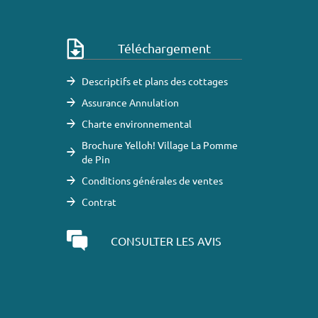
Téléchargement
Descriptifs et plans des cottages
Assurance Annulation
Charte environnemental
Brochure Yelloh! Village La Pomme
de Pin
Conditions générales de ventes
Contrat
CONSULTER LES AVIS