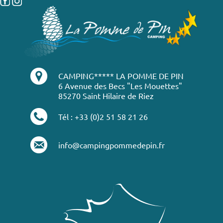
CAMPING***** LA POMME DE PIN
6 Avenue des Becs "Les Mouettes"
85270 Saint Hilaire de Riez
Tél : +33 (0)2 51 58 21 26
info@campingpommedepin.fr