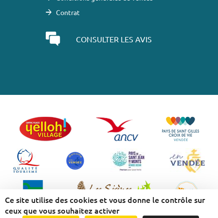
Contrat
CONSULTER LES AVIS
Ce site utilise des cookies et vous donne le contrôle sur
ceux que vous souhaitez activer