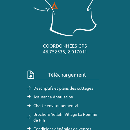
COORDONNÉES GPS
46.752536,-2.017011
Téléchargement
Descriptifs et plans des cottages
Assurance Annulation
Charte environnemental
Brochure Yelloh! Village La Pomme
de Pin
Conditions générales de ventes