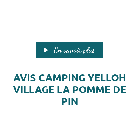
En savoir plus
AVIS CAMPING YELLOH
VILLAGE LA POMME DE
PIN