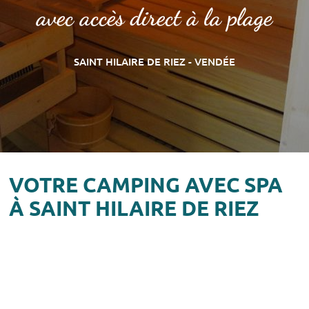
avec accès direct à la plage
SAINT HILAIRE DE RIEZ - VENDÉE
VOTRE CAMPING AVEC SPA
À SAINT HILAIRE DE RIEZ