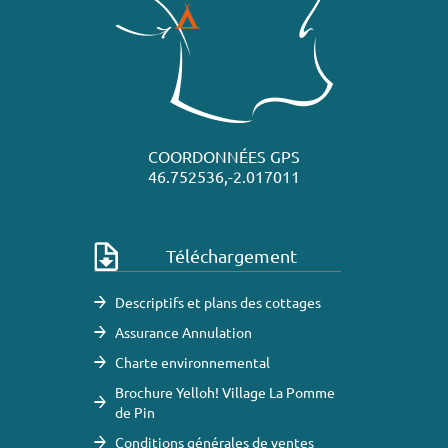
COORDONNÉES GPS
46.752536,-2.017011
Téléchargement
Descriptifs et plans des cottages
Assurance Annulation
Charte environnemental
Brochure Yelloh! Village La Pomme
de Pin
Conditions générales de ventes