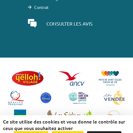
Contrat
CONSULTER LES AVIS
Ce site utilise des cookies et vous donne le contrôle sur
ceux que vous souhaitez activer