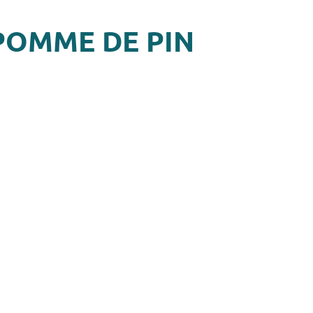
POMME DE PIN