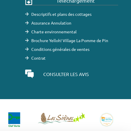
Téléchargement
Descriptifs et plans des cottages
Assurance Annulation
Charte environnemental
Brochure Yelloh! Village La Pomme de Pin
Conditions générales de ventes
Contrat
CONSULTER LES AVIS