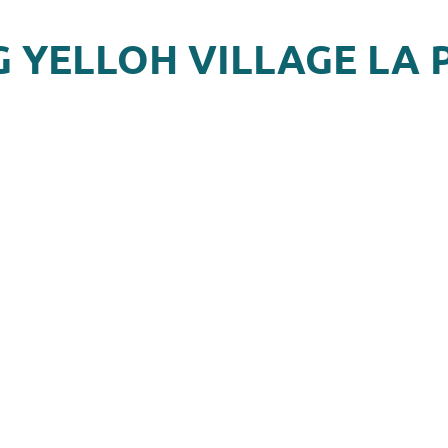
G YELLOH VILLAGE LA 