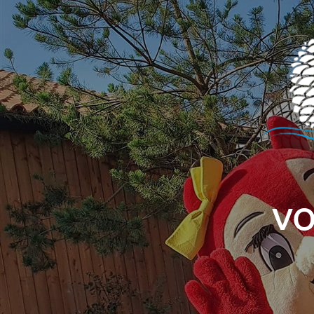
Panneau de gestion des cookies
VO