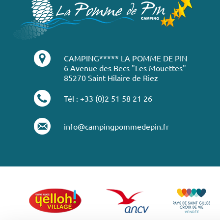
CAMPING***** LA POMME DE PIN
6 Avenue des Becs "Les Mouettes"
85270 Saint Hilaire de Riez
Tél : +33 (0)2 51 58 21 26
info@campingpommedepin.fr