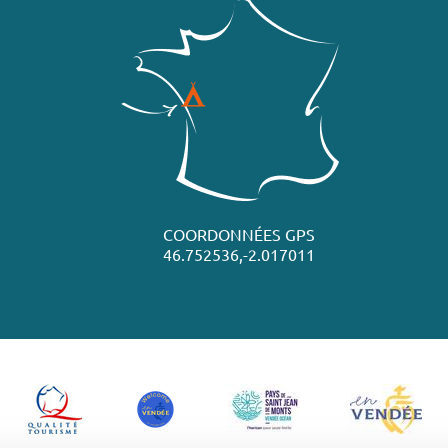
COORDONNÉES GPS
46.752536,-2.017011