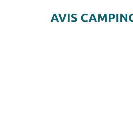
AVIS CAMPIN