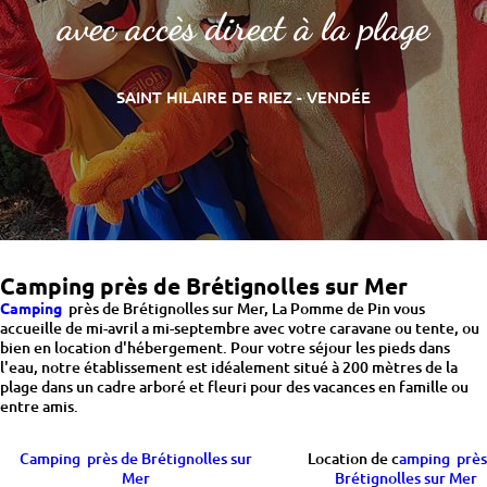
avec accès direct à la plage
SAINT HILAIRE DE RIEZ - VENDÉE
Camping près de Brétignolles sur Mer
Camping
près de Brétignolles sur Mer, La Pomme de Pin vous
accueille de mi-avril a mi-septembre avec votre caravane ou tente, ou
bien en location d'hébergement. Pour votre séjour les pieds dans
l'eau, notre établissement est idéalement situé à 200 mètres de la
plage dans un cadre arboré et fleuri pour des vacances en famille ou
entre amis.
Camping près de Brétignolles sur
Location de c
amping près
Mer
Brétignolles sur Mer