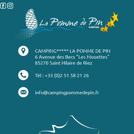
CAMPING***** LA POMME DE PIN
6 Avenue des Becs "Les Mouettes"
85270 Saint Hilaire de Riez
Tél : +33 (0)2 51 58 21 26
info@campingpommedepin.fr