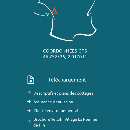
COORDONNÉES GPS
46.752536,-2.017011
Téléchargement
Descriptifs et plans des cottages
Assurance Annulation
Charte environnemental
Brochure Yelloh! Village La Pomme
de Pin