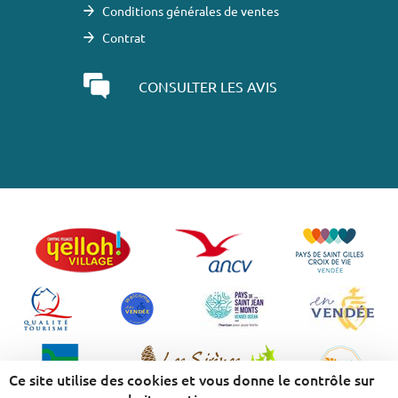
Conditions générales de ventes
Contrat
CONSULTER LES AVIS
Ce site utilise des cookies et vous donne le contrôle sur