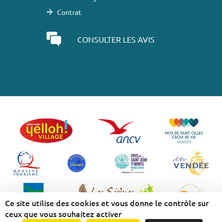
Contrat
CONSULTER LES AVIS
Ce site utilise des cookies et vous donne le contrôle sur
ceux que vous souhaitez activer