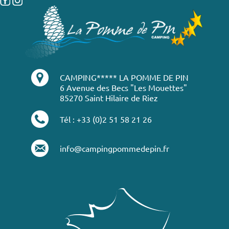
CAMPING***** LA POMME DE PIN
6 Avenue des Becs "Les Mouettes"
85270 Saint Hilaire de Riez
Tél : +33 (0)2 51 58 21 26
info@campingpommedepin.fr