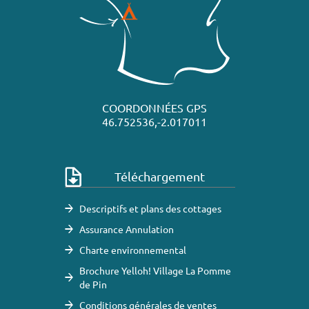
COORDONNÉES GPS
46.752536,-2.017011
Téléchargement
Descriptifs et plans des cottages
Assurance Annulation
Charte environnemental
Brochure Yelloh! Village La Pomme
de Pin
Conditions générales de ventes