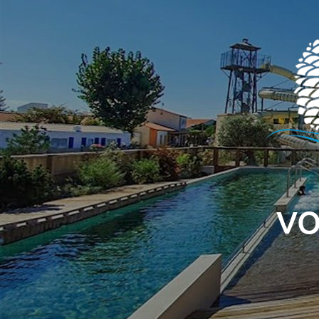
Panneau de gestion des cookies
VO