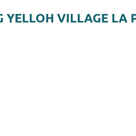
G YELLOH VILLAGE LA 