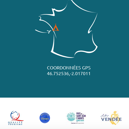
COORDONNÉES GPS
46.752536,-2.017011