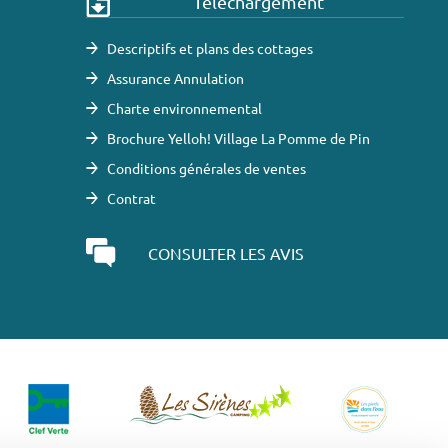
Téléchargement
Descriptifs et plans des cottages
Assurance Annulation
Charte environnemental
Brochure Yelloh! Village La Pomme de Pin
Conditions générales de ventes
Contrat
CONSULTER LES AVIS