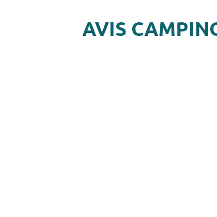
AVIS CAMPIN