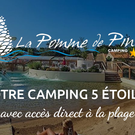
TRE CAMPING 5 ÉTOI
avec accès direct à la plage