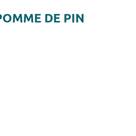
POMME DE PIN