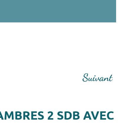
Suivant
AMBRES 2 SDB AVEC