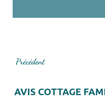
Précédent
AVIS COTTAGE FAM