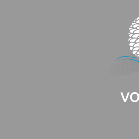
Panneau de gestion des cookies
VO