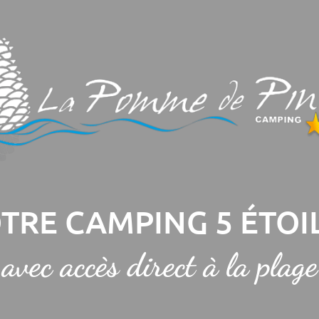
TRE CAMPING 5 ÉTOI
avec accès direct à la plage