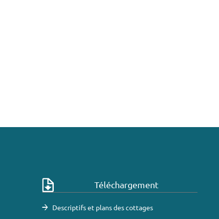
Téléchargement
Descriptifs et plans des cottages