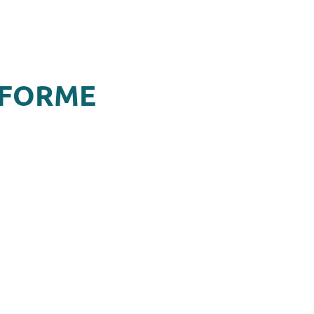
N FORME