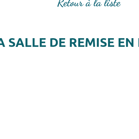
Retour à la liste
A SALLE DE REMISE E