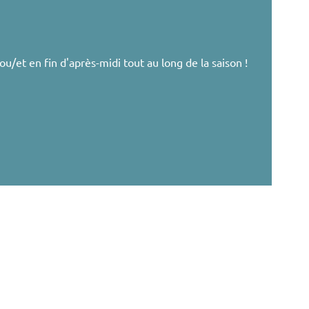
ou/et en fin d'après-midi tout au long de la saison !