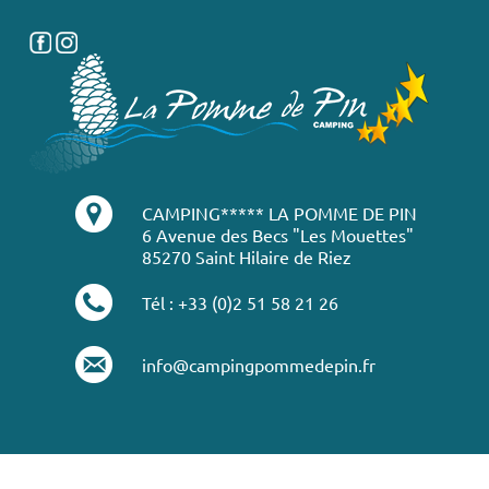
CAMPING***** LA POMME DE PIN
6 Avenue des Becs "Les Mouettes"
85270 Saint Hilaire de Riez
Tél : +33 (0)2 51 58 21 26
info@campingpommedepin.fr