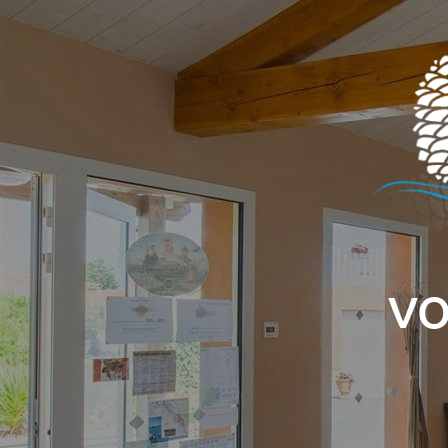
Panneau de gestion des cookies
VO