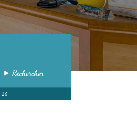
Rechercher
1 26