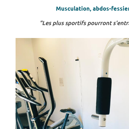
Musculation, abdos-fessier
"Les plus sportifs pourront s'entr