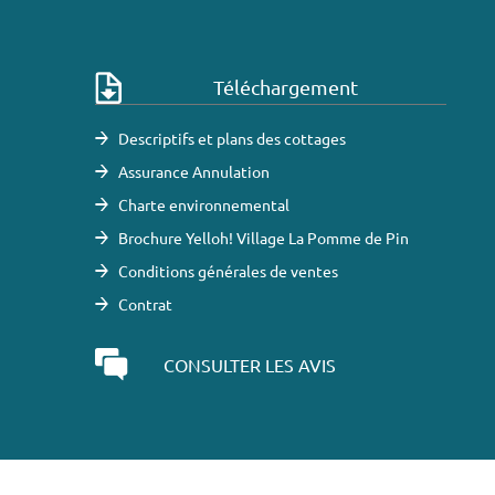
Téléchargement
Descriptifs et plans des cottages
Assurance Annulation
Charte environnemental
Brochure Yelloh! Village La Pomme de Pin
Conditions générales de ventes
Contrat
CONSULTER LES AVIS