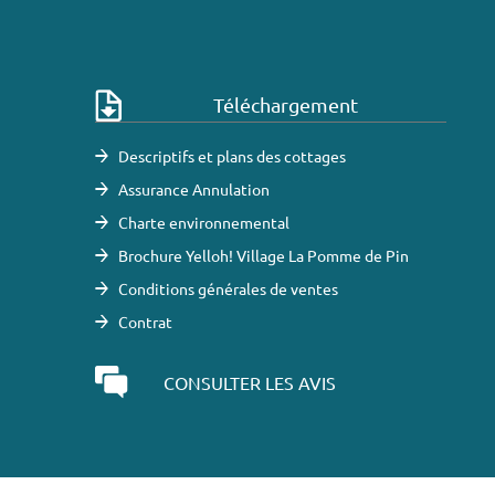
Téléchargement
Descriptifs et plans des cottages
Assurance Annulation
Charte environnemental
Brochure Yelloh! Village La Pomme de Pin
Conditions générales de ventes
Contrat
CONSULTER LES AVIS