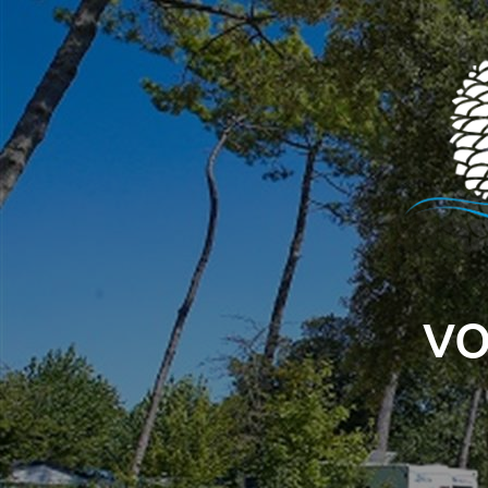
Panneau de gestion des cookies
VO