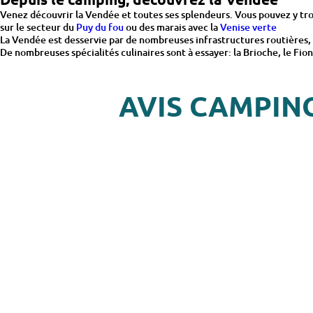
Venez découvrir la Vendée et toutes ses splendeurs. Vous pouvez y tr
sur le secteur du
Puy du fou
ou des marais avec la
Venise verte
La Vendée est desservie par de nombreuses infrastructures routières,
De nombreuses spécialités culinaires sont à essayer: la Brioche, le Fion,
AVIS CAMPIN