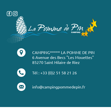
CAMPING***** LA POMME DE PIN
6 Avenue des Becs "Les Mouettes"
85270 Saint Hilaire de Riez
Tél : +33 (0)2 51 58 21 26
info@campingpommedepin.fr