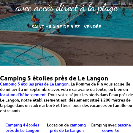
avec accès direct à la plage
SAINT HILAIRE DE RIEZ - VENDÉE
Camping 5 étoiles près de Le Langon
Camping 5 étoiles près de Le Langon
, La Pomme de Pin vous accueille
de mi-avril a mi-septembre avec votre caravane ou tente, ou bien en
location d'hébergement
. Pour votre séjour les pieds dans l'eau près de
Le Langon, notre établissement est idéalement situé à 200 mètres de
la plage dans un cadre arboré et fleuri pour des vacances en famille ou
entre amis.
Camping 4 étoiles
Location de c
amping
Camping avec
piscine
près de Le Langon
près de Le Langon
couverte