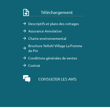
Téléchargement
Descriptifs et plans des cottages
Assurance Annulation
Charte environnemental
Brochure Yelloh! Village La Pomme
de Pin
Conditions générales de ventes
Contrat
CONSULTER LES AVIS