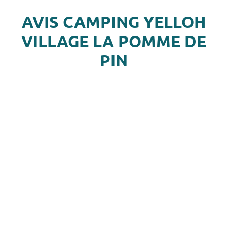
AVIS CAMPING YELLOH
VILLAGE LA POMME DE
PIN