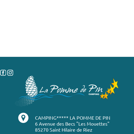
CAMPING***** LA POMME DE PIN
6 Avenue des Becs "Les Mouettes"
85270 Saint Hilaire de Riez