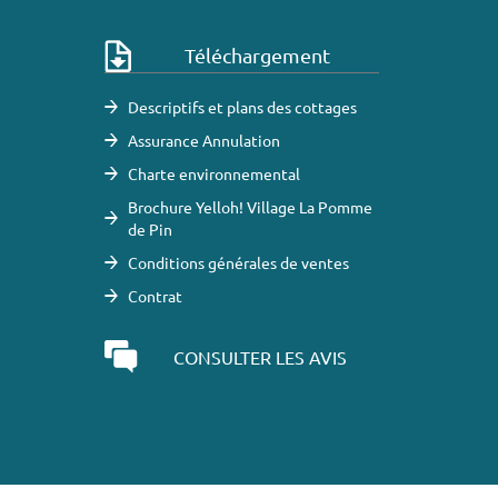
Téléchargement
Descriptifs et plans des cottages
Assurance Annulation
Charte environnemental
Brochure Yelloh! Village La Pomme
de Pin
Conditions générales de ventes
Contrat
CONSULTER LES AVIS