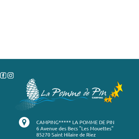
CAMPING***** LA POMME DE PIN
6 Avenue des Becs "Les Mouettes"
85270 Saint Hilaire de Riez