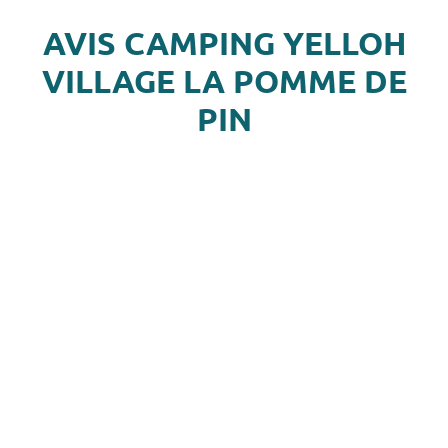
AVIS CAMPING YELLOH
VILLAGE LA POMME DE
PIN