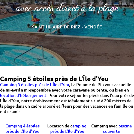
avec accès direct à la plage
SAINT HILAIRE DE RIEZ - VENDÉE
Camping 5 étoiles près de L'Île d'Yeu
Camping 5 étoiles près de L'Île d'Yeu
, La Pomme de Pin vous accueille
de mi-avril a mi-septembre avec votre caravane ou tente, ou bien en
location d'hébergement
. Pour votre séjour les pieds dans l'eau près de
L'Île d'Yeu, notre établissement est idéalement situé à 200 mètres de
la plage dans un cadre arboré et fleuri pour des vacances en famille ou
entre amis.
Camping 4 étoiles
Location de c
amping
Camping avec
piscine
près de L'Île d'Yeu
près de L'Île d'Yeu
couverte