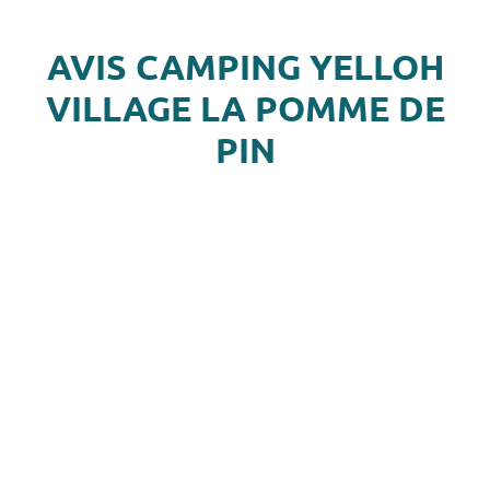
AVIS CAMPING YELLOH
VILLAGE LA POMME DE
PIN