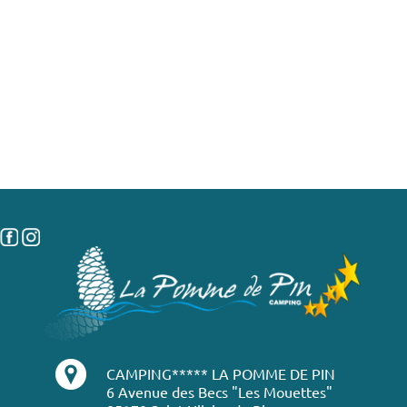
CAMPING***** LA POMME DE PIN
6 Avenue des Becs "Les Mouettes"