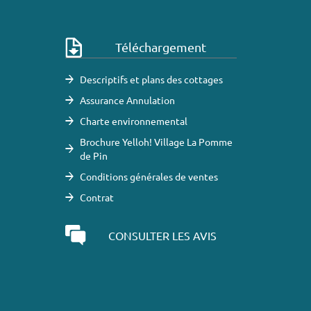
Téléchargement
Descriptifs et plans des cottages
Assurance Annulation
Charte environnemental
Brochure Yelloh! Village La Pomme
de Pin
Conditions générales de ventes
Contrat
CONSULTER LES AVIS