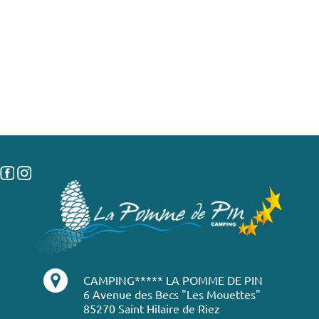
CAMPING***** LA POMME DE PIN
6 Avenue des Becs "Les Mouettes"
85270 Saint Hilaire de Riez