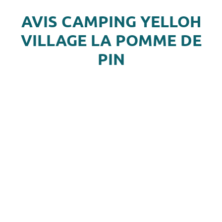
AVIS CAMPING YELLOH
VILLAGE LA POMME DE
PIN