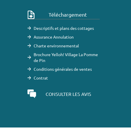
Téléchargement
Descriptifs et plans des cottages
Assurance Annulation
Charte environnemental
Brochure Yelloh! Village La Pomme
de Pin
Conditions générales de ventes
Contrat
CONSULTER LES AVIS