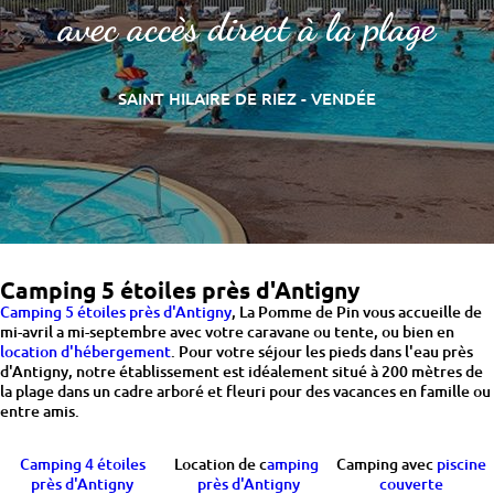
avec accès direct à la plage
SAINT HILAIRE DE RIEZ - VENDÉE
Camping 5 étoiles près d'Antigny
Camping 5 étoiles près d'Antigny
, La Pomme de Pin vous accueille de
mi-avril a mi-septembre avec votre caravane ou tente, ou bien en
location d'hébergement
. Pour votre séjour les pieds dans l'eau près
d'Antigny, notre établissement est idéalement situé à 200 mètres de
la plage dans un cadre arboré et fleuri pour des vacances en famille ou
entre amis.
Camping 4 étoiles
Location de c
amping
Camping avec
piscine
près d'Antigny
près d'Antigny
couverte