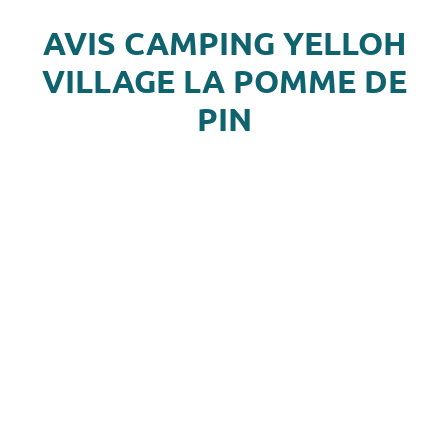
AVIS CAMPING YELLOH
VILLAGE LA POMME DE
PIN