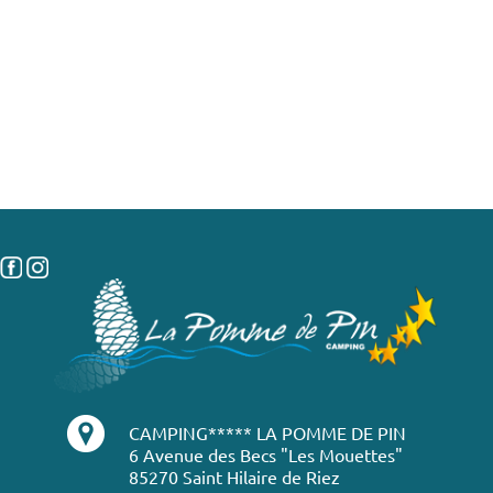
CAMPING***** LA POMME DE PIN
6 Avenue des Becs "Les Mouettes"
85270 Saint Hilaire de Riez