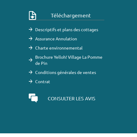
Téléchargement
Descriptifs et plans des cottages
Assurance Annulation
Charte environnemental
Brochure Yelloh! Village La Pomme
de Pin
Conditions générales de ventes
Contrat
CONSULTER LES AVIS