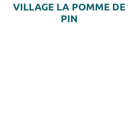
VILLAGE LA POMME DE
PIN