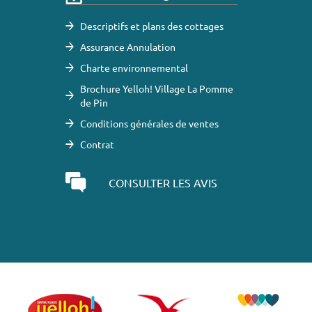
Descriptifs et plans des cottages
Assurance Annulation
Charte environnemental
Brochure Yelloh! Village La Pomme
de Pin
Conditions générales de ventes
Contrat
CONSULTER LES AVIS