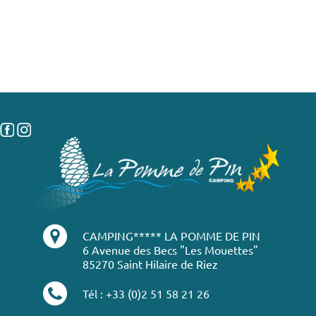
CAMPING***** LA POMME DE PIN
6 Avenue des Becs "Les Mouettes"
85270 Saint Hilaire de Riez
Tél : +33 (0)2 51 58 21 26