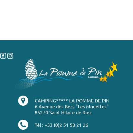
CAMPING***** LA POMME DE PIN
6 Avenue des Becs "Les Mouettes"
85270 Saint Hilaire de Riez
Tél : +33 (0)2 51 58 21 26