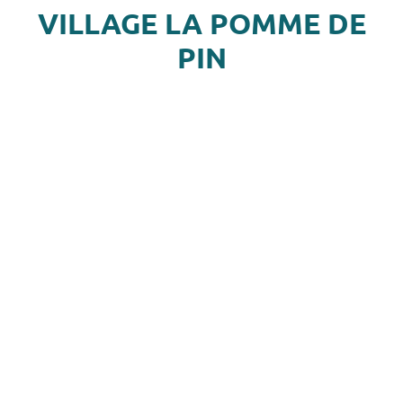
VILLAGE LA POMME DE
PIN