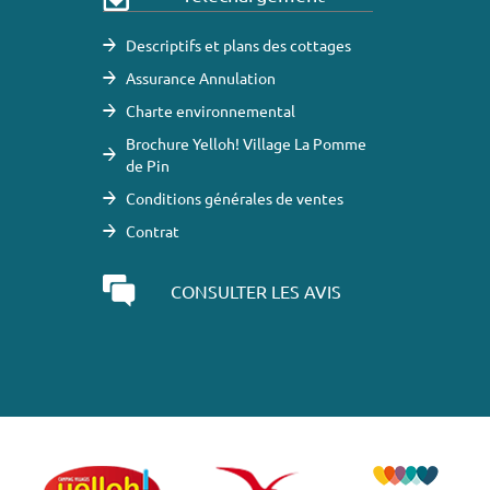
Descriptifs et plans des cottages
Assurance Annulation
Charte environnemental
Brochure Yelloh! Village La Pomme
de Pin
Conditions générales de ventes
Contrat
CONSULTER LES AVIS