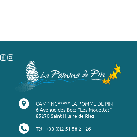
CAMPING***** LA POMME DE PIN
6 Avenue des Becs "Les Mouettes"
85270 Saint Hilaire de Riez
Tél : +33 (0)2 51 58 21 26