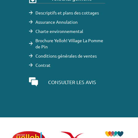
Descriptifs et plans des cottages
Assurance Annulation
Charte environnemental
Brochure Yelloh! Village La Pomme
de Pin
Conditions générales de ventes
Contrat
CONSULTER LES AVIS