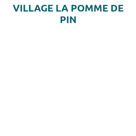
VILLAGE LA POMME DE
PIN