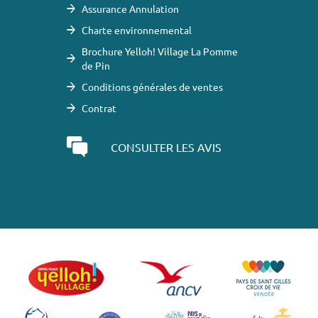
Assurance Annulation
Charte environnemental
Brochure Yelloh! Village La Pomme
de Pin
Conditions générales de ventes
Contrat
CONSULTER LES AVIS