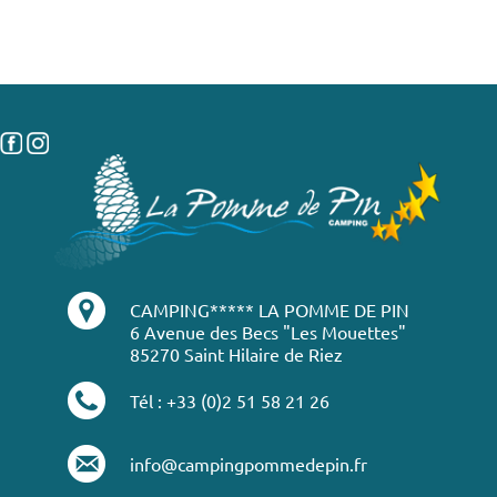
CAMPING***** LA POMME DE PIN
6 Avenue des Becs "Les Mouettes"
85270 Saint Hilaire de Riez
Tél : +33 (0)2 51 58 21 26
info@campingpommedepin.fr