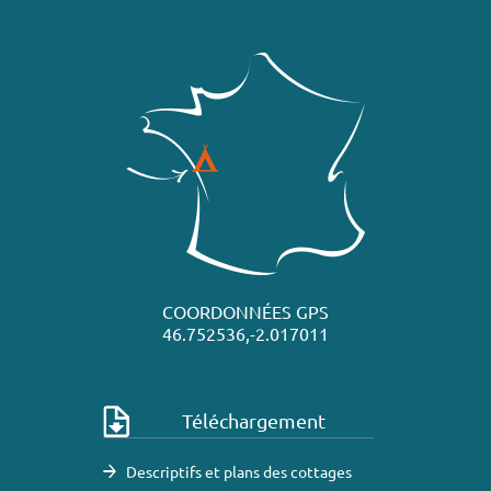
COORDONNÉES GPS
46.752536,-2.017011
Téléchargement
Descriptifs et plans des cottages