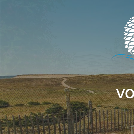
Panneau de gestion des cookies
VO