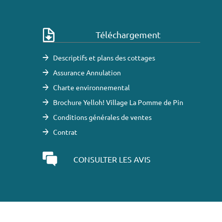
Téléchargement
Descriptifs et plans des cottages
Assurance Annulation
Charte environnemental
Brochure Yelloh! Village La Pomme de Pin
Conditions générales de ventes
Contrat
CONSULTER LES AVIS