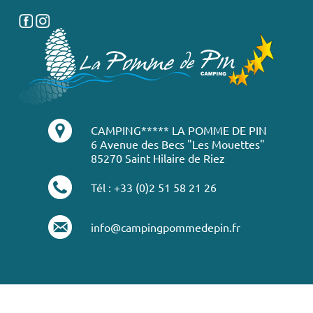
CAMPING***** LA POMME DE PIN
6 Avenue des Becs "Les Mouettes"
85270 Saint Hilaire de Riez
Tél : +33 (0)2 51 58 21 26
info@campingpommedepin.fr