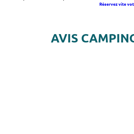
Réservez vite vot
AVIS CAMPIN