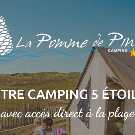
TRE CAMPING 5 ÉTOI
avec accès direct à la plage