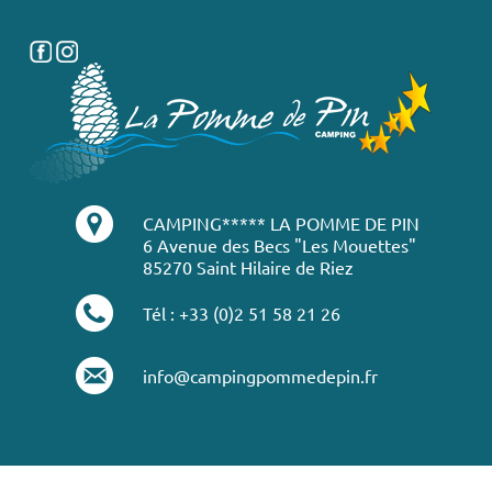
CAMPING***** LA POMME DE PIN
6 Avenue des Becs "Les Mouettes"
85270 Saint Hilaire de Riez
Tél : +33 (0)2 51 58 21 26
info@campingpommedepin.fr