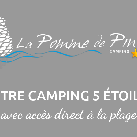
TRE CAMPING 5 ÉTOI
avec accès direct à la plage