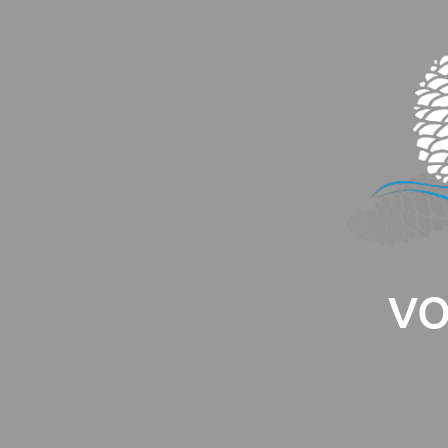
Panneau de gestion des cookies
VO