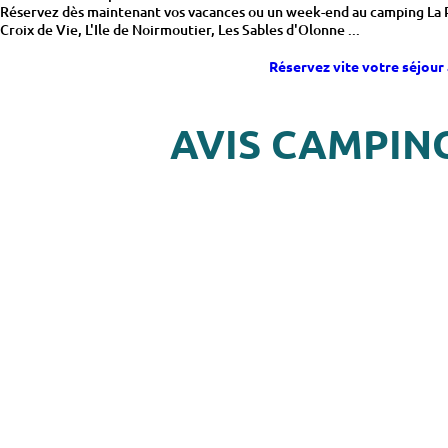
Réservez dès maintenant vos vacances ou un week-end au camping La Pom
Croix de Vie, L'Ile de Noirmoutier, Les Sables d'Olonne ...
Réservez vite votre séjour 
AVIS CAMPIN