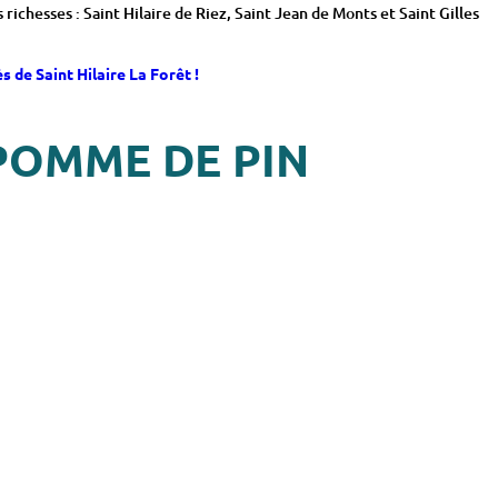
chesses : Saint Hilaire de Riez, Saint Jean de Monts et Saint Gilles
 de Saint Hilaire La Forêt !
POMME DE PIN