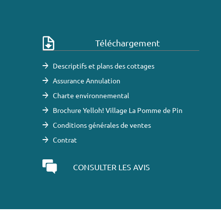
Téléchargement
Descriptifs et plans des cottages
Assurance Annulation
Charte environnemental
Brochure Yelloh! Village La Pomme de Pin
Conditions générales de ventes
Contrat
CONSULTER LES AVIS