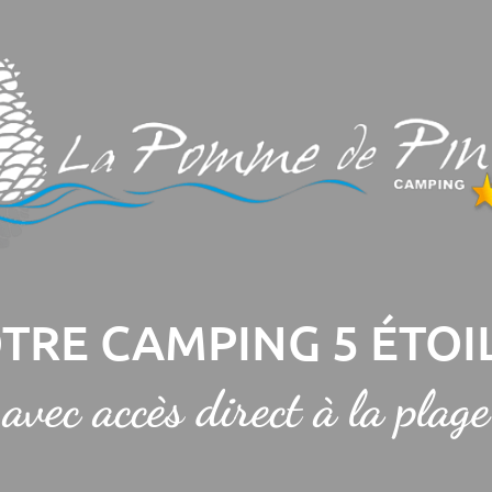
TRE CAMPING 5 ÉTOI
avec accès direct à la plage