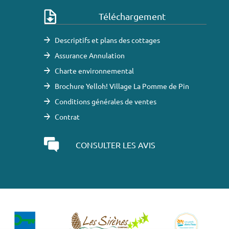
Téléchargement
Descriptifs et plans des cottages
Assurance Annulation
Charte environnemental
Brochure Yelloh! Village La Pomme de Pin
Conditions générales de ventes
Contrat
CONSULTER LES AVIS