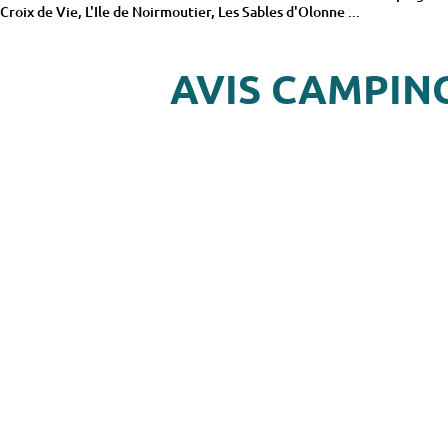
Croix de Vie, L'Ile de Noirmoutier, Les Sables d'Olonne ...
AVIS CAMPIN