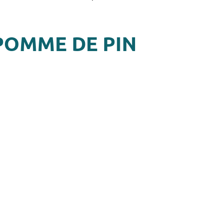
POMME DE PIN