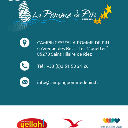
CAMPING***** LA POMME DE PIN
6 Avenue des Becs "Les Mouettes"
85270 Saint Hilaire de Riez
Tél : +33 (0)2 51 58 21 26
info@campingpommedepin.fr