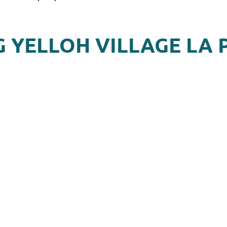
G YELLOH VILLAGE LA 