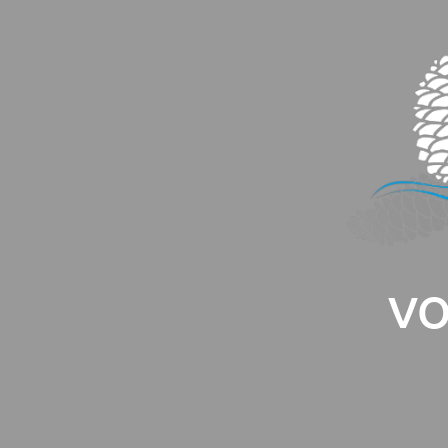
Panneau de gestion des cookies
VO