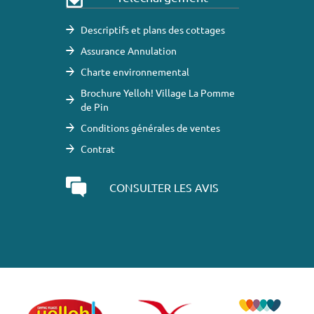
Descriptifs et plans des cottages
Assurance Annulation
Charte environnemental
Brochure Yelloh! Village La Pomme
de Pin
Conditions générales de ventes
Contrat
CONSULTER LES AVIS