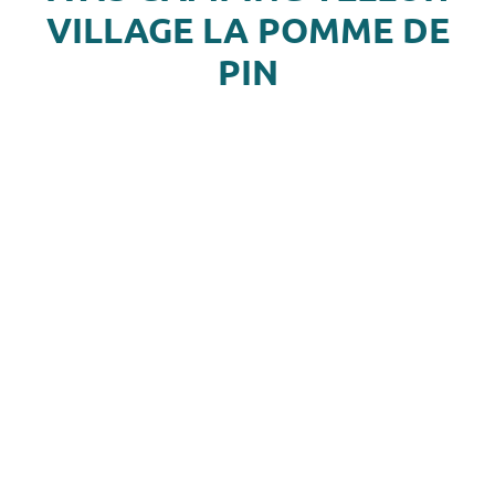
VILLAGE LA POMME DE
PIN