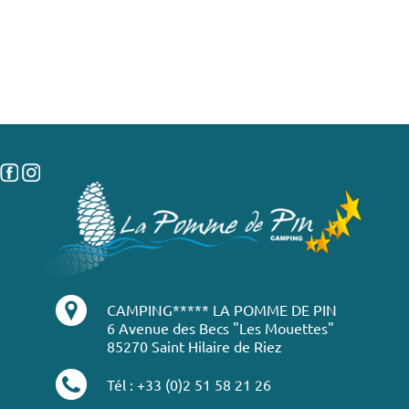
CAMPING***** LA POMME DE PIN
6 Avenue des Becs "Les Mouettes"
85270 Saint Hilaire de Riez
Tél : +33 (0)2 51 58 21 26