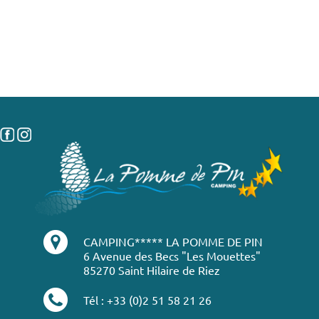
CAMPING***** LA POMME DE PIN
6 Avenue des Becs "Les Mouettes"
85270 Saint Hilaire de Riez
Tél : +33 (0)2 51 58 21 26