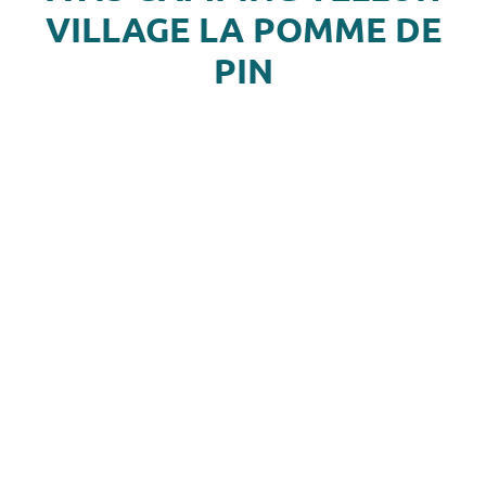
VILLAGE LA POMME DE
PIN