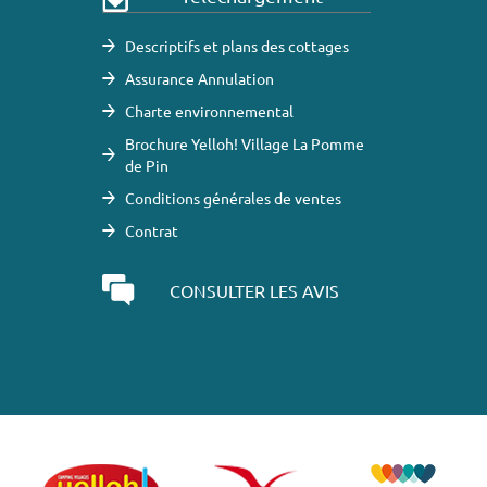
Descriptifs et plans des cottages
Assurance Annulation
Charte environnemental
Brochure Yelloh! Village La Pomme
de Pin
Conditions générales de ventes
Contrat
CONSULTER LES AVIS