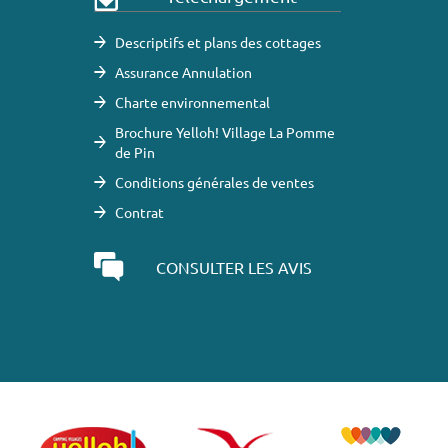
Descriptifs et plans des cottages
Assurance Annulation
Charte environnemental
Brochure Yelloh! Village La Pomme
de Pin
Conditions générales de ventes
Contrat
CONSULTER LES AVIS