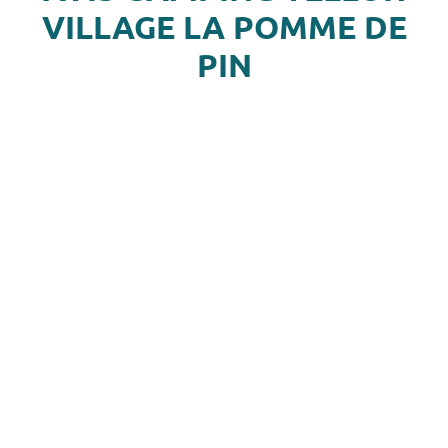
VILLAGE LA POMME DE
PIN