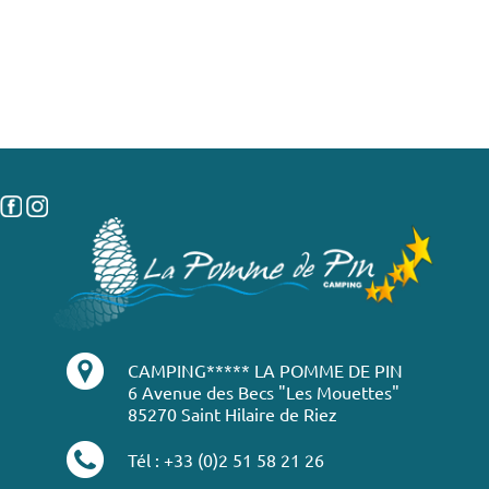
CAMPING***** LA POMME DE PIN
6 Avenue des Becs "Les Mouettes"
85270 Saint Hilaire de Riez
Tél : +33 (0)2 51 58 21 26