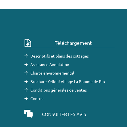
Téléchargement
Descriptifs et plans des cottages
Assurance Annulation
Charte environnemental
Brochure Yelloh! Village La Pomme de Pin
Conditions générales de ventes
Contrat
CONSULTER LES AVIS