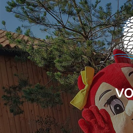
Panneau de gestion des cookies
VO