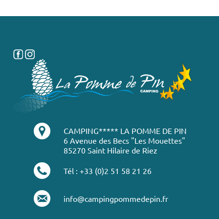
CAMPING***** LA POMME DE PIN
6 Avenue des Becs "Les Mouettes"
85270 Saint Hilaire de Riez
Tél : +33 (0)2 51 58 21 26
info@campingpommedepin.fr