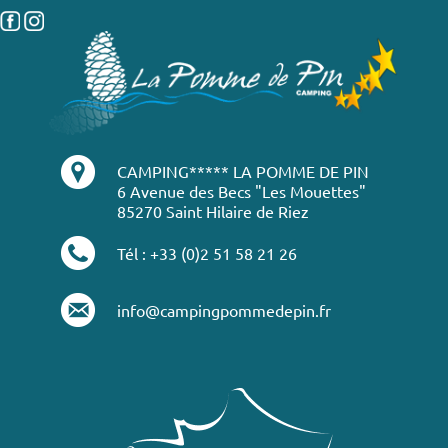
CAMPING***** LA POMME DE PIN
6 Avenue des Becs "Les Mouettes"
85270 Saint Hilaire de Riez
Tél : +33 (0)2 51 58 21 26
info@campingpommedepin.fr