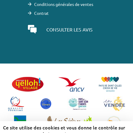
Conditions générales de ventes
Contrat
CONSULTER LES AVIS
Ce site utilise des cookies et vous donne le contrôle sur