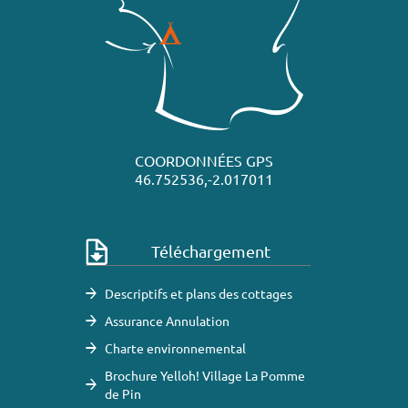
COORDONNÉES GPS
46.752536,-2.017011
Téléchargement
Descriptifs et plans des cottages
Assurance Annulation
Charte environnemental
Brochure Yelloh! Village La Pomme
de Pin