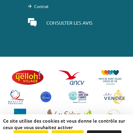
Contrat
CONSULTER LES AVIS
Ce site utilise des cookies et vous donne le contrôle sur
ceux que vous souhaitez activer