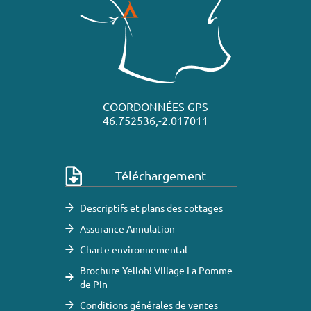
COORDONNÉES GPS
46.752536,-2.017011
Téléchargement
Descriptifs et plans des cottages
Assurance Annulation
Charte environnemental
Brochure Yelloh! Village La Pomme
de Pin
Conditions générales de ventes