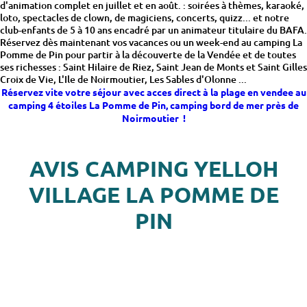
d'animation complet en juillet et en août. : soirées à thèmes, karaoké,
loto, spectacles de clown, de magiciens, concerts, quizz... et notre
club-enfants de 5 à 10 ans encadré par un animateur titulaire du BAFA.
Réservez dès maintenant vos vacances ou un week-end au camping La
Pomme de Pin pour partir à la découverte de la Vendée et de toutes
ses richesses : Saint Hilaire de Riez, Saint Jean de Monts et Saint Gilles
Croix de Vie, L'Ile de Noirmoutier, Les Sables d'Olonne ...
Réservez vite votre séjour avec acces direct à la plage en vendee au
camping 4 étoiles La Pomme de Pin, camping bord de mer près de
Noirmoutier !
AVIS CAMPING YELLOH
VILLAGE LA POMME DE
PIN