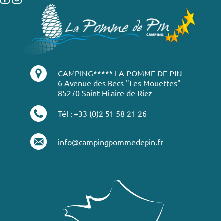
CAMPING***** LA POMME DE PIN
6 Avenue des Becs "Les Mouettes"
85270 Saint Hilaire de Riez
Tél : +33 (0)2 51 58 21 26
info@campingpommedepin.fr