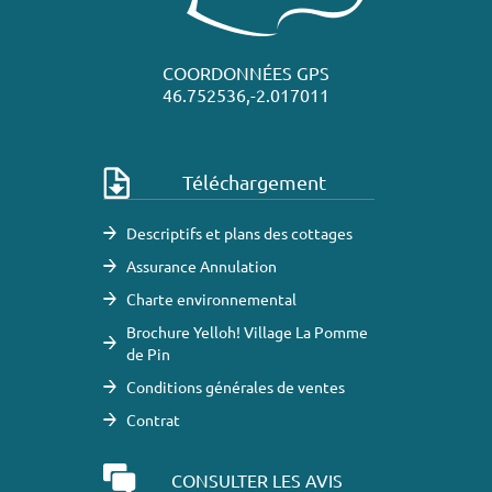
COORDONNÉES GPS
46.752536,-2.017011
Téléchargement
Descriptifs et plans des cottages
Assurance Annulation
Charte environnemental
Brochure Yelloh! Village La Pomme
de Pin
Conditions générales de ventes
Contrat
CONSULTER LES AVIS