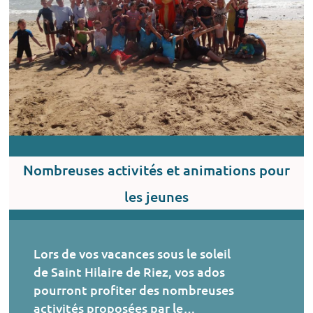
Nombreuses activités et animations pour
les jeunes
Lors de vos vacances sous le soleil
de Saint Hilaire de Riez, vos ados
pourront profiter des nombreuses
activités proposées par le…