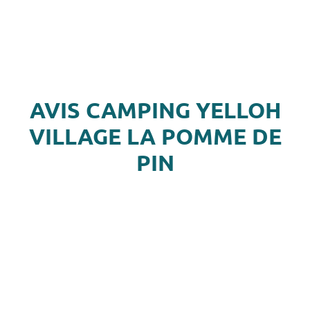
AVIS CAMPING YELLOH
VILLAGE LA POMME DE
PIN