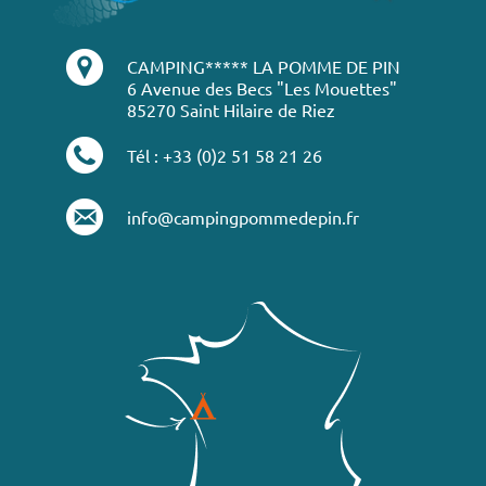
CAMPING***** LA POMME DE PIN
6 Avenue des Becs "Les Mouettes"
85270 Saint Hilaire de Riez
Tél : +33 (0)2 51 58 21 26
info@campingpommedepin.fr