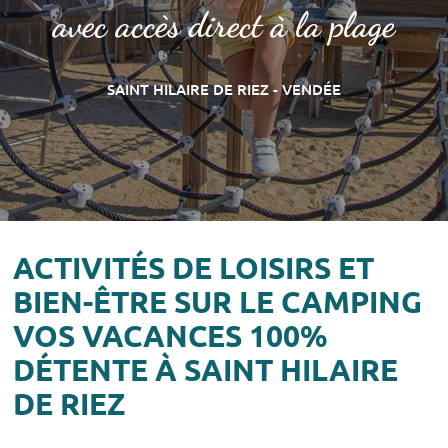
avec accès direct à la plage
SAINT HILAIRE DE RIEZ - VENDÉE
ACTIVITÉS DE LOISIRS ET
BIEN-ÊTRE SUR LE CAMPING
VOS VACANCES 100%
DÉTENTE À SAINT HILAIRE
DE RIEZ