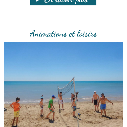
Animations et loisirs