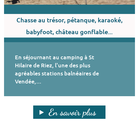
Chasse au trésor, pétanque, karaoké,
babyfoot, château gonflable...
En séjournant au camping à St
Hilaire de Riez, l'une des plus
agréables stations balnéaires de
Vendée,…
En savoir plus