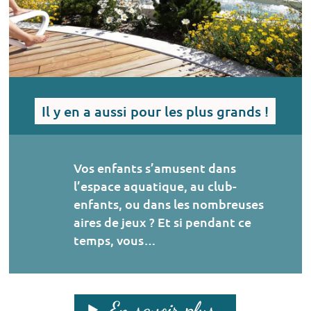
Il y en a aussi pour les plus grands !
Vos enfants s’amusent dans
l’espace aquatique, au club-
enfants, ou dans les nombreuses
aires de jeux ? Et si pendant ce
temps, vous…
En savoir plus